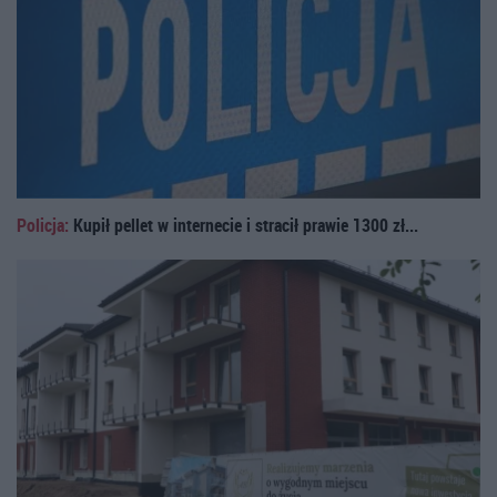
Policja:
Kupił pellet w internecie i stracił prawie 1300 zł...