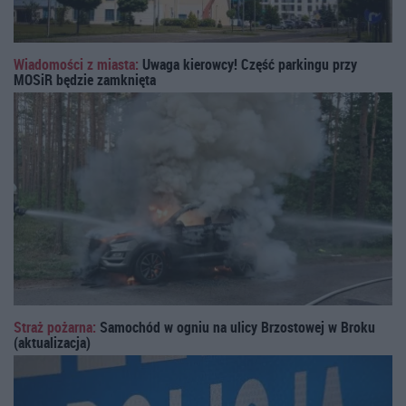
Wiadomości z miasta:
Uwaga kierowcy! Część parkingu przy
MOSiR będzie zamknięta
Straż pożarna:
Samochód w ogniu na ulicy Brzostowej w Broku
(aktualizacja)