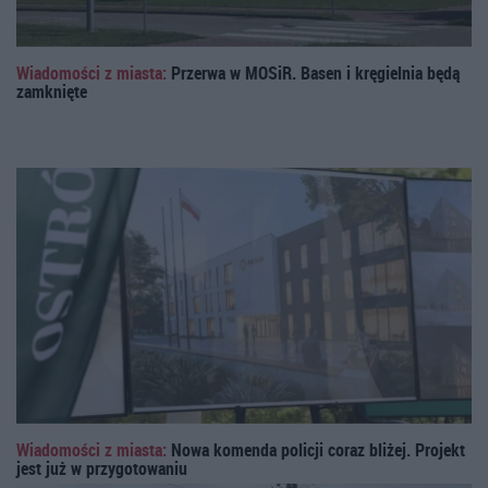
Wiadomości z miasta:
Przerwa w MOSiR. Basen i kręgielnia będą
zamknięte
Wiadomości z miasta:
Nowa komenda policji coraz bliżej. Projekt
jest już w przygotowaniu