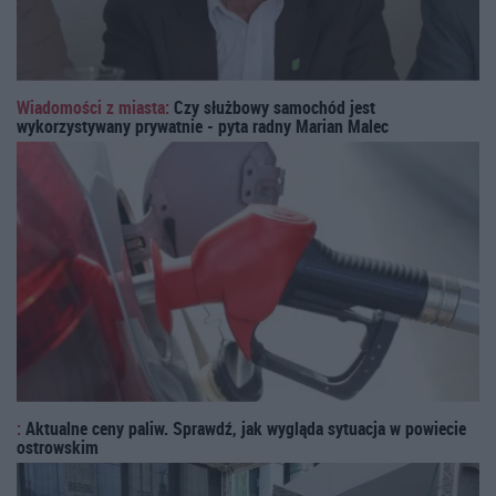
Wiadomości z miasta:
Czy służbowy samochód jest
wykorzystywany prywatnie - pyta radny Marian Malec
:
Aktualne ceny paliw. Sprawdź, jak wygląda sytuacja w powiecie
ostrowskim