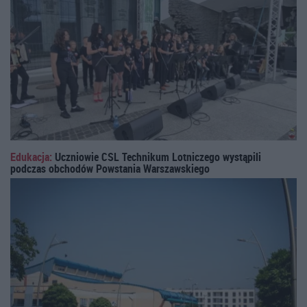
Edukacja:
Uczniowie CSL Technikum Lotniczego wystąpili
podczas obchodów Powstania Warszawskiego