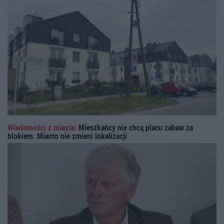
Wiadomości z miasta:
Mieszkańcy nie chcą placu zabaw za
blokiem. Miasto nie zmieni lokalizacji