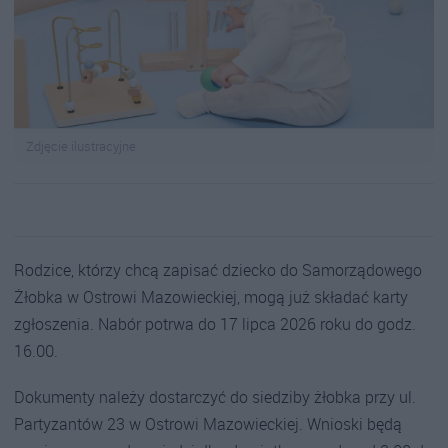
Zdjęcie ilustracyjne
Rodzice, którzy chcą zapisać dziecko do Samorządowego
Żłobka w Ostrowi Mazowieckiej, mogą już składać karty
zgłoszenia. Nabór potrwa do 17 lipca 2026 roku do godz.
16.00.
Dokumenty należy dostarczyć do siedziby żłobka przy ul.
Partyzantów 23 w Ostrowi Mazowieckiej. Wnioski będą