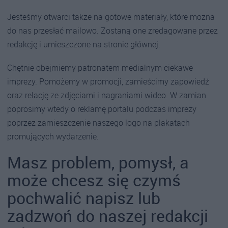
Jesteśmy otwarci także na gotowe materiały, które można
do nas przesłać mailowo. Zostaną one zredagowane przez
redakcję i umieszczone na stronie głównej.
Chętnie obejmiemy patronatem medialnym ciekawe
imprezy. Pomożemy w promocji, zamieścimy zapowiedź
oraz relację ze zdjęciami i nagraniami wideo. W zamian
poprosimy wtedy o reklamę portalu podczas imprezy
poprzez zamieszczenie naszego logo na plakatach
promujących wydarzenie.
Masz problem, pomysł, a
może chcesz się czymś
pochwalić napisz lub
zadzwoń do naszej redakcji