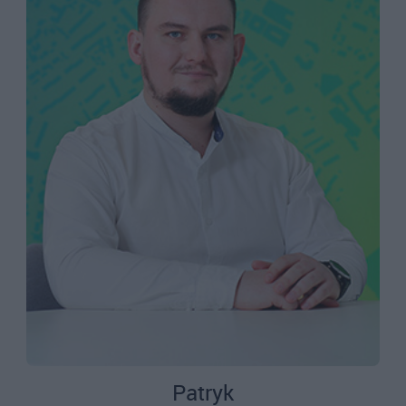
Patryk