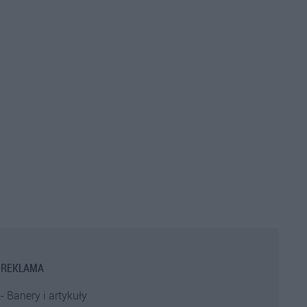
REKLAMA
Banery i artykuły