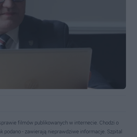
prawie filmów publikowanych w internecie. Chodzi o
jak podano - zawierają nieprawdziwe informacje. Szpital