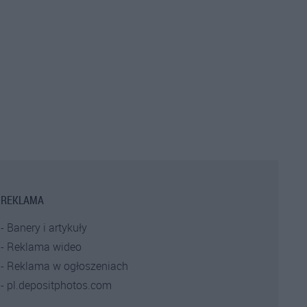
REKLAMA
Banery i artykuły
Reklama wideo
Reklama w ogłoszeniach
pl.depositphotos.com