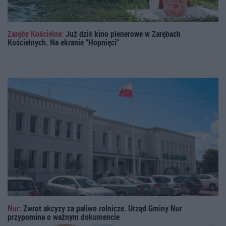
Zaręby Kościelne:
Już dziś kino plenerowe w Zarębach
Kościelnych. Na ekranie "Hopnięci"
Nur:
Zwrot akcyzy za paliwo rolnicze. Urząd Gminy Nur
przypomina o ważnym dokumencie