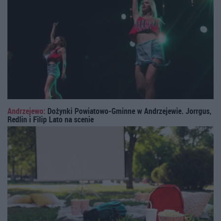
Andrzejewo:
Dożynki Powiatowo-Gminne w Andrzejewie. Jorrgus,
Redlin i Filip Lato na scenie