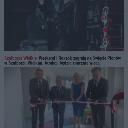
Szulborze Wielkie:
Weekend i Roxaok zagrają na Święcie Plonów
w Szulborzu Wielkim. Atrakcji będzie znacznie więcej