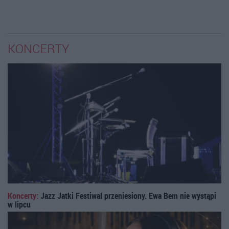
KONCERTY
Koncerty:
Jazz Jatki Festiwal przeniesiony. Ewa Bem nie wystąpi
w lipcu