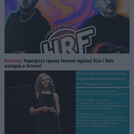
Koncerty:
Największy rapowy festiwal regionu! Kizo i Reto
wystąpią w Ostrowi!