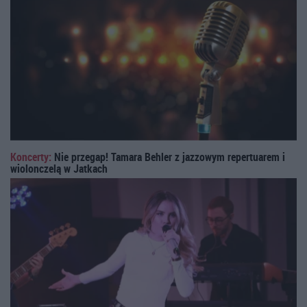
Koncerty:
Nie przegap! Tamara Behler z jazzowym repertuarem i
wiolonczelą w Jatkach