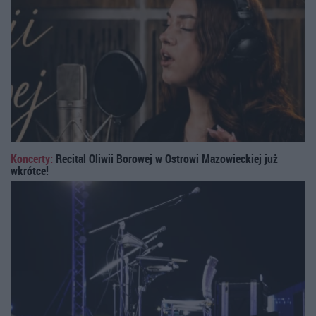
Koncerty:
Recital Oliwii Borowej w Ostrowi Mazowieckiej już
wkrótce!