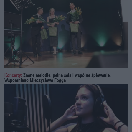
Koncerty:
Znane melodie, pełna sala i wspólne śpiewanie.
Wspomniano Mieczysława Fogga