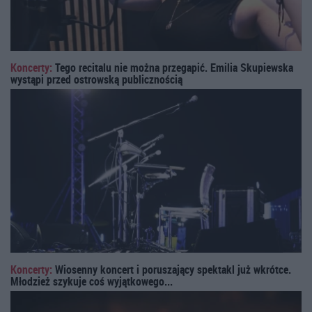
Koncerty:
Tego recitalu nie można przegapić. Emilia Skupiewska
wystąpi przed ostrowską publicznością
Koncerty:
Wiosenny koncert i poruszający spektakl już wkrótce.
Młodzież szykuje coś wyjątkowego...