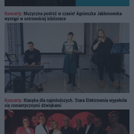
Koncerty:
Muzyczna podróż w czasie! Agnieszka Jabłonowska
wystąpi w ostrowskiej bibliotece
Koncerty:
Klasyka dla najmłodszych. Stara Elektrownia wypełniła
się romantycznymi dźwiękami