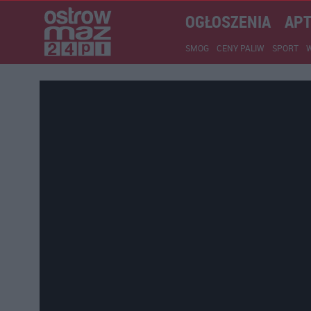
OGŁOSZENIA
APT
SMOG
CENY PALIW
SPORT