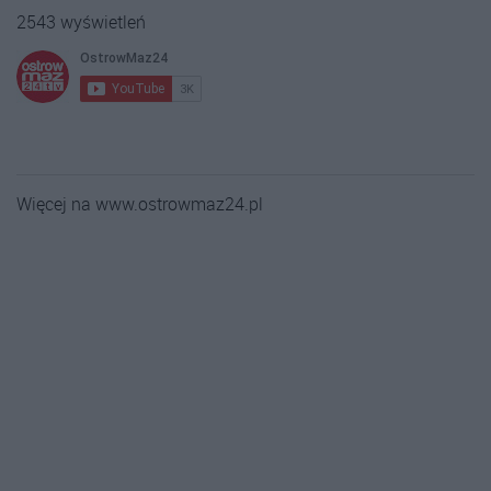
2543 wyświetleń
Więcej na www.ostrowmaz24.pl