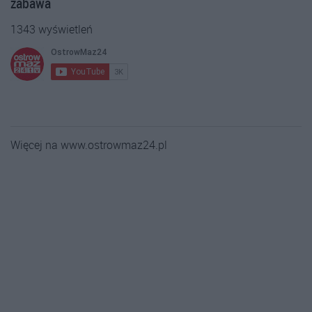
zabawa
1343 wyświetleń
Więcej na www.ostrowmaz24.pl