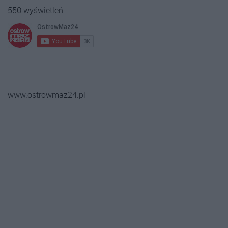
550 wyświetleń
www.ostrowmaz24.pl