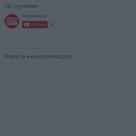
292 wyświetleń
Więcej na www.ostrowmaz24.pl