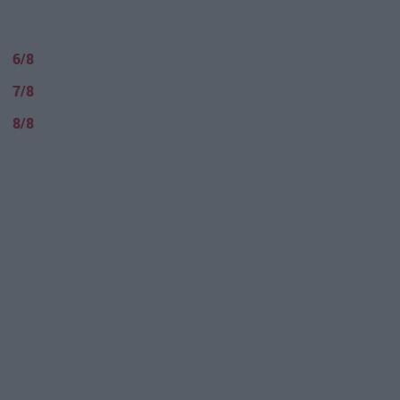
6/8
7/8
8/8