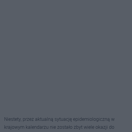
Niestety, przez aktualną sytuację epidemiologiczną w
krajowym kalendarzu nie zostało zbyt wiele okazji do