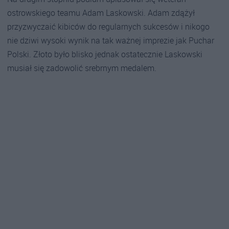
ostrowskiego teamu Adam Laskowski. Adam zdążył
przyzwyczaić kibiców do regularnych sukcesów i nikogo
nie dziwi wysoki wynik na tak ważnej imprezie jak Puchar
Polski. Złoto było blisko jednak ostatecznie Laskowski
musiał się zadowolić srebrnym medalem.