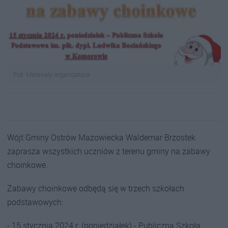
Fot. Materiały organizatora
Wójt Gminy Ostrów Mazowiecka Waldemar Brzostek
zaprasza wszystkich uczniów z terenu gminy na zabawy
choinkowe.
Zabawy choinkowe odbędą się w trzech szkołach
podstawowych:
- 15 stycznia 2024 r. (poniedziałek) - Publiczna Szkoła