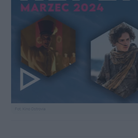
Fot. Kino Ostrovia