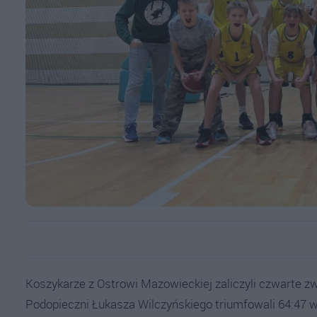
Koszykarze z Ostrowi Mazowieckiej zaliczyli czwarte zw
Podopieczni Łukasza Wilczyńskiego triumfowali 64:47 w