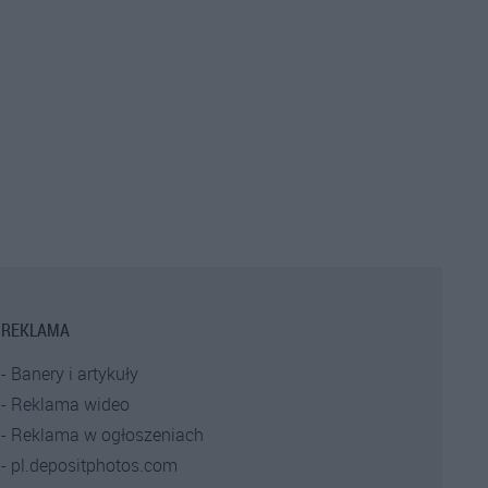
REKLAMA
Banery i artykuły
Reklama wideo
Reklama w ogłoszeniach
pl.depositphotos.com