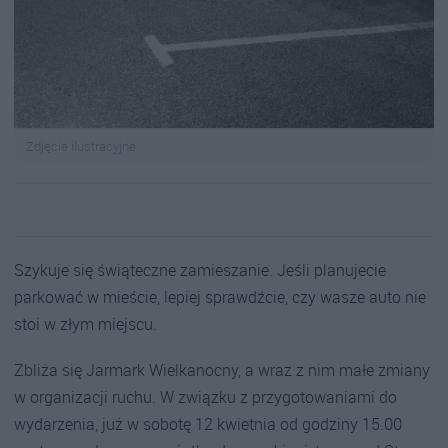
Zdjęcie ilustracyjne
Szykuje się świąteczne zamieszanie. Jeśli planujecie
parkować w mieście, lepiej sprawdźcie, czy wasze auto nie
stoi w złym miejscu.
Zbliża się Jarmark Wielkanocny, a wraz z nim małe zmiany
w organizacji ruchu. W związku z przygotowaniami do
wydarzenia, już w sobotę 12 kwietnia od godziny 15.00