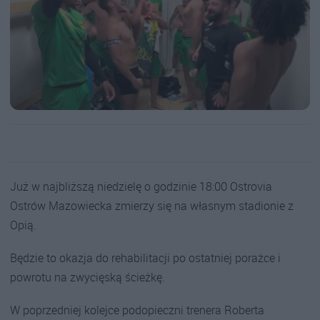
Już w najbliższą niedzielę o godzinie 18:00 Ostrovia
Ostrów Mazowiecka zmierzy się na własnym stadionie z
Opią.
Będzie to okazja do rehabilitacji po ostatniej porażce i
powrotu na zwycięską ścieżkę.
W poprzedniej kolejce podopieczni trenera Roberta