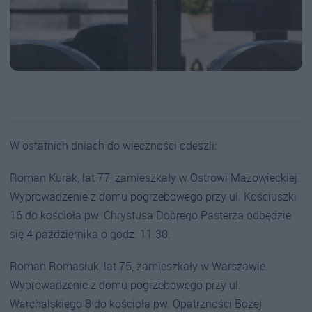
W ostatnich dniach do wieczności odeszli:
Roman Kurak, lat 77, zamieszkały w Ostrowi Mazowieckiej.
Wyprowadzenie z domu pogrzebowego przy ul. Kościuszki
16 do kościoła pw. Chrystusa Dobrego Pasterza odbędzie
się 4 października o godz. 11.30.
Roman Romasiuk, lat 75, zamieszkały w Warszawie.
Wyprowadzenie z domu pogrzebowego przy ul.
Warchalskiego 8 do kościoła pw. Opatrzności Bożej