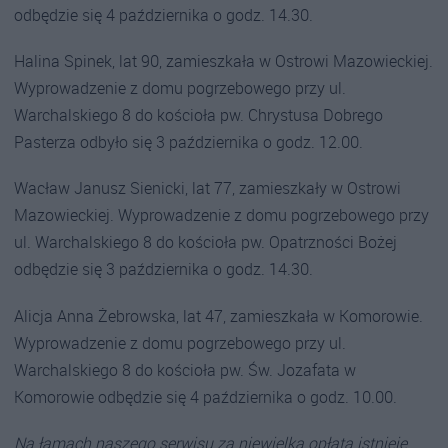
odbędzie się 4 października o godz. 14.30.
Halina Spinek, lat 90, zamieszkała w Ostrowi Mazowieckiej.
Wyprowadzenie z domu pogrzebowego przy ul.
Warchalskiego 8 do kościoła pw. Chrystusa Dobrego
Pasterza odbyło się 3 października o godz. 12.00.
Wacław Janusz Sienicki, lat 77, zamieszkały w Ostrowi
Mazowieckiej. Wyprowadzenie z domu pogrzebowego przy
ul. Warchalskiego 8 do kościoła pw. Opatrzności Bożej
odbędzie się 3 października o godz. 14.30.
Alicja Anna Żebrowska, lat 47, zamieszkała w Komorowie.
Wyprowadzenie z domu pogrzebowego przy ul.
Warchalskiego 8 do kościoła pw. Św. Jozafata w
Komorowie odbędzie się 4 października o godz. 10.00.
Na łamach naszego serwisu za niewielką opłatą istnieje