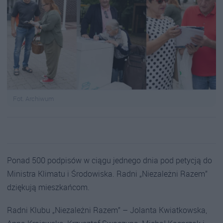
Fot. Archiwum
Ponad 500 podpisów w ciągu jednego dnia pod petycją do
Ministra Klimatu i Środowiska. Radni „Niezależni Razem”
dziękują mieszkańcom.
Radni Klubu „Niezależni Razem” – Jolanta Kwiatkowska,