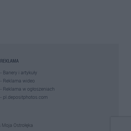
REKLAMA
Banery i artykuły
Reklama wideo
Reklama w ogłoszeniach
pl.depositphotos.com
s
Moja Ostrołęka