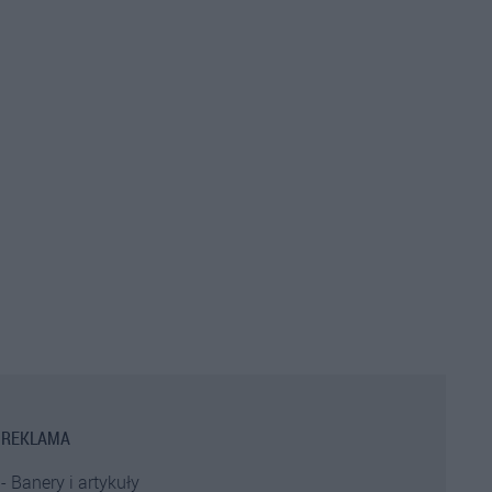
REKLAMA
Banery i artykuły