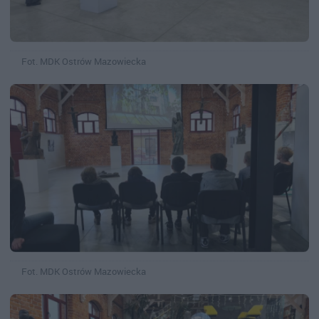
Fot. MDK Ostrów Mazowiecka
Fot. MDK Ostrów Mazowiecka