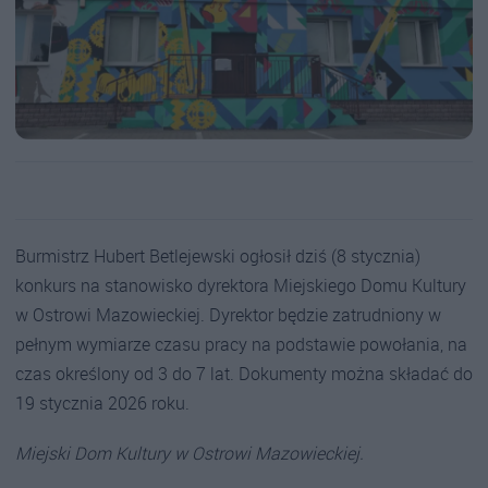
Burmistrz Hubert Betlejewski ogłosił dziś (8 stycznia)
konkurs na stanowisko dyrektora Miejskiego Domu Kultury
w Ostrowi Mazowieckiej. Dyrektor będzie zatrudniony w
pełnym wymiarze czasu pracy na podstawie powołania, na
czas określony od 3 do 7 lat. Dokumenty można składać do
19 stycznia 2026 roku.
Miejski Dom Kultury w Ostrowi Mazowieckiej.