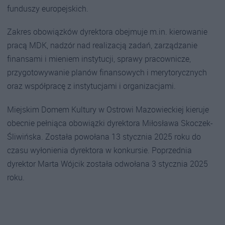
funduszy europejskich.
Zakres obowiązków dyrektora obejmuje m.in. kierowanie
pracą MDK, nadzór nad realizacją zadań, zarządzanie
finansami i mieniem instytucji, sprawy pracownicze,
przygotowywanie planów finansowych i merytorycznych
oraz współpracę z instytucjami i organizacjami.
Miejskim Domem Kultury w Ostrowi Mazowieckiej kieruje
obecnie pełniąca obowiązki dyrektora Miłosława Skoczek-
Śliwińska. Została powołana 13 stycznia 2025 roku do
czasu wyłonienia dyrektora w konkursie. Poprzednia
dyrektor Marta Wójcik została odwołana 3 stycznia 2025
roku.