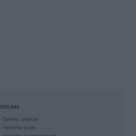
REKLAMA
Banery i artykuły
Reklama wideo