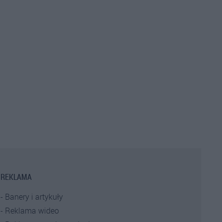
REKLAMA
Banery i artykuły
Reklama wideo