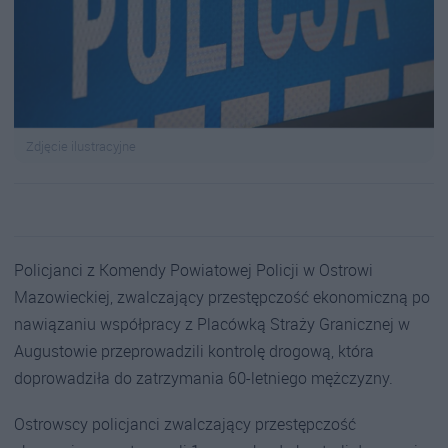
Zdjęcie ilustracyjne
Policjanci z Komendy Powiatowej Policji w Ostrowi
Mazowieckiej, zwalczający przestępczość ekonomiczną po
nawiązaniu współpracy z Placówką Straży Granicznej w
Augustowie przeprowadzili kontrolę drogową, która
doprowadziła do zatrzymania 60-letniego mężczyzny.
Ostrowscy policjanci zwalczający przestępczość