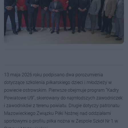
13 maja 2026 roku podpisano dwa porozumienia
dotyczące szkolenia piłkarskiego dzieci i młodzieży w
powiecie ostrowskim. Pierwsze obejmuje program "Kadry
Powiatowe U9", skierowany do najmłodszych zawodniczek
i zawodników z terenu powiatu. Drugie dotyczy patronatu
Mazowieckiego Związku Piłki Nożnej nad oddziałami
sportowymi o profilu piłka nożna w Zespole Szkół Nr 1 w