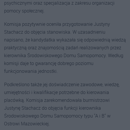
psychicznymi oraz specjalizacja z zakresu organizacji
pomocy społecznej.
Komisja pozytywnie oceniła przygotowanie Justyny
Stachacz do objęcia stanowiska. W uzasadnieniu
napisano, że kandydatka wykazała się odpowiednią wiedzą
praktyczną oraz znajomością zadań realizowanych przez
kierownika Środowiskowego Domu Samopomocy. Według
komisji daje to gwarancję dobrego poziomu
funkcjonowania jednostki.
Podkreślono także jej doświadczenie zawodowe, wiedzę,
umiejętności i kwalifikacje potrzebne do kierowania
placówką. Komisja zarekomendowała burmistrzowi
Justynę Stachacz do objęcia funkcji kierownika
Środowiskowego Domu Samopomocy typu "A i B" w
Ostrowi Mazowieckiej.