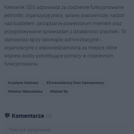
Kierownik ŚDS odpowiada za codzienne funkcjonowanie
jednostki, organizację pracy, sprawy pracownicze, nadzór
nad budżetem, zarządzanie powierzonym mieniem oraz
przygotowywanie sprawozdań z działalności placówki. To
stanowisko łączy obowiązki administracyjne i
organizacyjne z odpowiedzialnością za miejsce, które
wspiera osoby potrzebujące pomocy w codziennym
funkcjonowaniu.
#Justyna Stachacz
#Środowiskowy Dom Samopomocy
#Ostrów Mazowiecka
#Hubert Be
💬 Komentarze
(0)