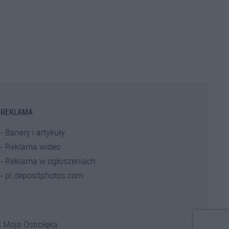
REKLAMA
Banery i artykuły
Reklama wideo
Reklama w ogłoszeniach
pl.depositphotos.com
s
Moja Ostrołęka