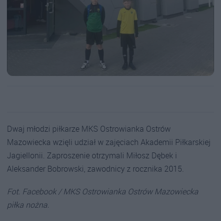
Dwaj młodzi piłkarze MKS Ostrowianka Ostrów
Mazowiecka wzięli udział w zajęciach Akademii Piłkarskiej
Jagiellonii. Zaproszenie otrzymali Miłosz Dębek i
Aleksander Bobrowski, zawodnicy z rocznika 2015.
Fot. Facebook / MKS Ostrowianka Ostrów Mazowiecka
piłka nożna.