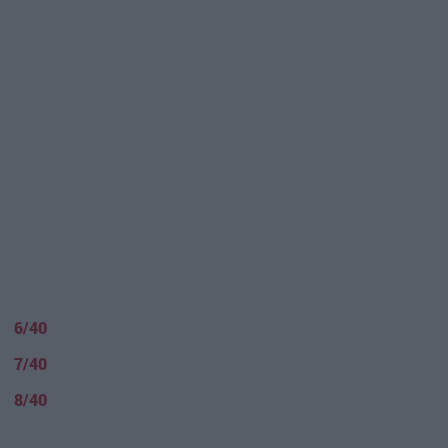
6/40
7/40
8/40