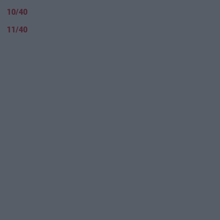
10/40
11/40