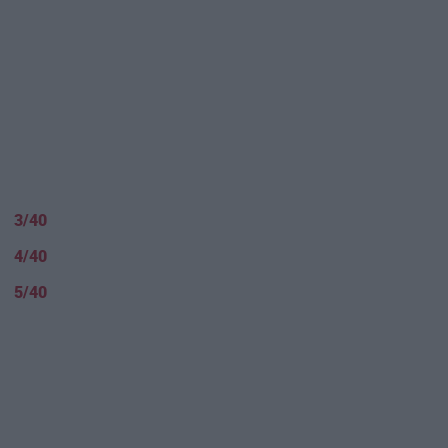
3/40
4/40
5/40