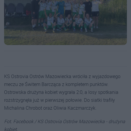
KS Ostrovia Ostrów Mazowiecka wróciła z wyjazdowego
meczu ze Świtem Barcząca z kompletem punktów.
Ostrowska drużyna kobiet wygrała 2:0, a losy spotkania
rozstrzygnęła już w pierwszej połowie. Do siatki trafiły
Michalina Chrobot oraz Oliwia Kaczmarczyk.
Fot. Facebook / KS Ostrovia Ostrów Mazowiecka - drużyna
kobiet.