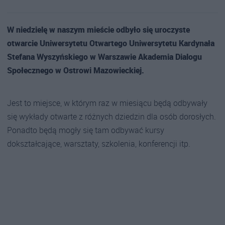
W niedzielę w naszym mieście odbyło się uroczyste
otwarcie Uniwersytetu Otwartego Uniwersytetu Kardynała
Stefana Wyszyńskiego w Warszawie Akademia Dialogu
Społecznego w Ostrowi Mazowieckiej.
Jest to miejsce, w którym raz w miesiącu będą odbywały
się wykłady otwarte z różnych dziedzin dla osób dorosłych.
Ponadto będą mogły się tam odbywać kursy
dokształcające, warsztaty, szkolenia, konferencji itp.