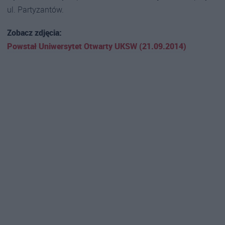
ul. Partyzantów.
Zobacz zdjęcia:
Powstał Uniwersytet Otwarty UKSW (21.09.2014)