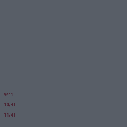
9/41
10/41
11/41