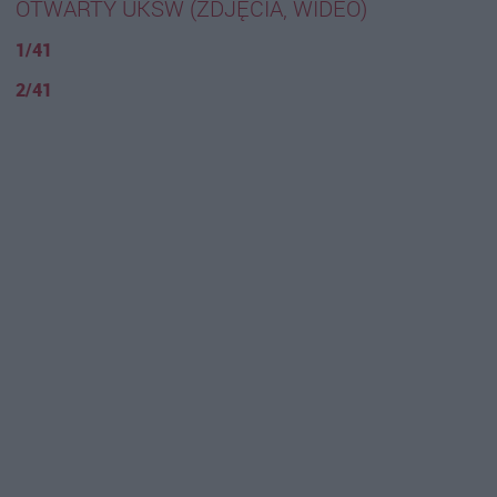
OTWARTY UKSW (ZDJĘCIA, WIDEO)
1/41
2/41