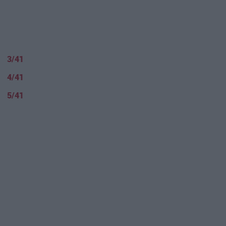
3/41
4/41
5/41