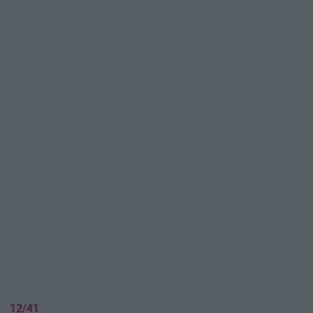
12/41