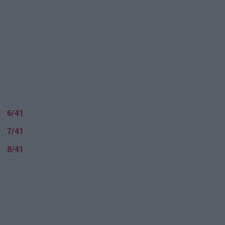
6/41
7/41
8/41