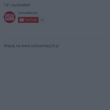
141 wyświetleń
Więcej na www.ostrowmaz24.pl