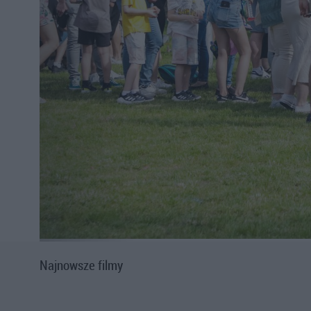
Najnowsze filmy