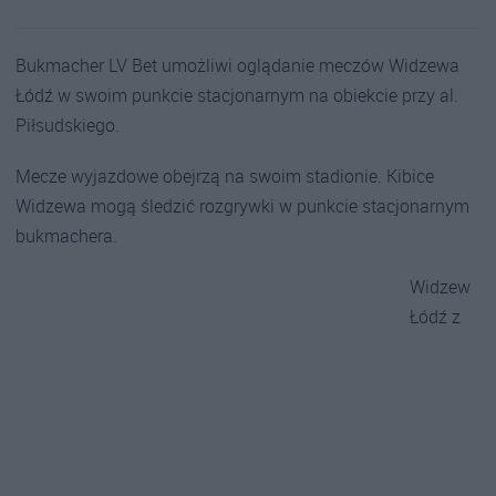
Bukmacher LV Bet umożliwi oglądanie meczów Widzewa
Łódź w swoim punkcie stacjonarnym na obiekcie przy al.
Piłsudskiego.
Mecze wyjazdowe obejrzą na swoim stadionie. Kibice
Widzewa mogą śledzić rozgrywki w punkcie stacjonarnym
bukmachera.
Widzew
Łódź z