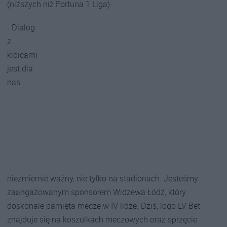
(niższych niż Fortuna 1 Liga).
- Dialog
z
kibicami
jest dla
nas
niezmiernie ważny, nie tylko na stadionach. Jesteśmy
zaangażowanym sponsorem Widzewa Łódź, który
doskonale pamięta mecze w IV lidze. Dziś, logo LV Bet
znajduje się na koszulkach meczowych oraz sprzęcie