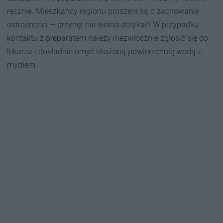
ręcznie. Mieszkańcy regionu proszeni są o zachowanie
ostrożności – przynęt nie wolno dotykać! W przypadku
kontaktu z preparatem należy niezwłocznie zgłosić się do
lekarza i dokładnie umyć skażoną powierzchnię wodą z
mydłem.