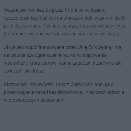
Ważne jest również, by przez 14 dni po wyłożeniu
szczepionek trzymać psy na smyczy, a koty w zamkniętych
pomieszczeniach. Przynęty są przeznaczone wyłącznie dla
lisów i nie powinny być spożywane przez inne zwierzęta.
Akcja jest współfinansowana przez Unię Europejską i ma
na celu dalsze ograniczenie ryzyka występowania
wścieklizny, która stanowi realne zagrożenie zarówno dla
zwierząt, jak i ludzi.
Mazowiecki Wojewódzki Lekarz Weterynarii apeluje o
przestrzeganie zasad bezpieczeństwa i nieprzeszkadzanie
w prowadzonych działaniach.