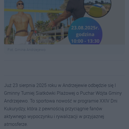
Fot. Gmina Andrzejewo
Już 23 sierpnia 2025 roku w Andrzejewie odbędzie się I
Gminny Turniej Siatkówki Plażowej o Puchar Wójta Gminy
Andrzejewo. To sportowa nowość w programie XXIV Dni
Kukurydzy, która z pewnością przyciągnie fanów
aktywnego wypoczynku i rywalizacji w przyjaznej
atmosferze.