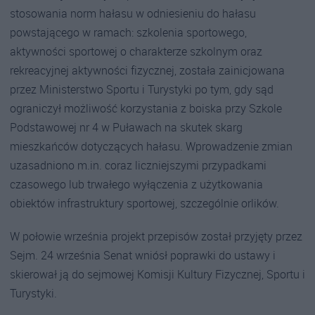
stosowania norm hałasu w odniesieniu do hałasu
powstającego w ramach: szkolenia sportowego,
aktywności sportowej o charakterze szkolnym oraz
rekreacyjnej aktywności fizycznej, została zainicjowana
przez Ministerstwo Sportu i Turystyki po tym, gdy sąd
ograniczył możliwość korzystania z boiska przy Szkole
Podstawowej nr 4 w Puławach na skutek skarg
mieszkańców dotyczących hałasu. Wprowadzenie zmian
uzasadniono m.in. coraz liczniejszymi przypadkami
czasowego lub trwałego wyłączenia z użytkowania
obiektów infrastruktury sportowej, szczególnie orlików.
W połowie września projekt przepisów został przyjęty przez
Sejm. 24 września Senat wniósł poprawki do ustawy i
skierował ją do sejmowej Komisji Kultury Fizycznej, Sportu i
Turystyki.