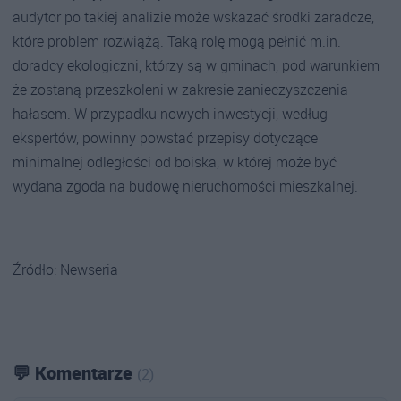
audytor po takiej analizie może wskazać środki zaradcze,
które problem rozwiążą. Taką rolę mogą pełnić m.in.
doradcy ekologiczni, którzy są w gminach, pod warunkiem
że zostaną przeszkoleni w zakresie zanieczyszczenia
hałasem. W przypadku nowych inwestycji, według
ekspertów, powinny powstać przepisy dotyczące
minimalnej odległości od boiska, w której może być
wydana zgoda na budowę nieruchomości mieszkalnej.
Źródło: Newseria
💬 Komentarze
(2)