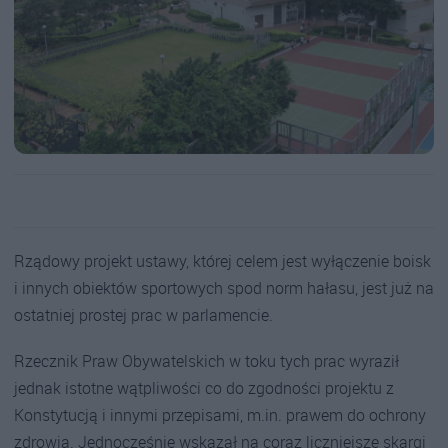
Rządowy projekt ustawy, której celem jest wyłączenie boisk
i innych obiektów sportowych spod norm hałasu, jest już na
ostatniej prostej prac w parlamencie.
Rzecznik Praw Obywatelskich w toku tych prac wyraził
jednak istotne wątpliwości co do zgodności projektu z
Konstytucją i innymi przepisami, m.in. prawem do ochrony
zdrowia. Jednocześnie wskazał na coraz liczniejsze skargi