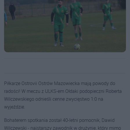
Piłkarze Ostrovii Ostrów Mazowiecka mają powody do
radości! W meczu z ULKS-em Ołdaki podopieczni Roberta
Wilczewskiego odnieśli cenne zwycięstwo 1:0 na
wyjeździe.
Bohaterem spotkania został 40-letni pomocnik, Dawid
Wilczewski - najstarszy zawodnik w drużynie, który mimo