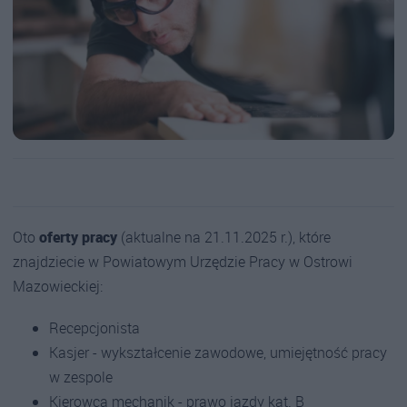
Oto
oferty pracy
(aktualne na 21.11.2025 r.), które
znajdziecie w Powiatowym Urzędzie Pracy w Ostrowi
Mazowieckiej:
Recepcjonista
Kasjer - wykształcenie zawodowe, umiejętność pracy
w zespole
Kierowca mechanik - prawo jazdy kat. B