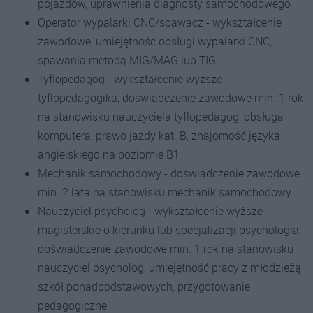
pojazdów, uprawnienia diagnosty samochodowego
Operator wypalarki CNC/spawacz - wykształcenie
zawodowe, umiejętność obsługi wypalarki CNC,
spawania metodą MIG/MAG lub TIG
Tyflopedagog - wykształcenie wyższe -
tyflopedagogika, doświadczenie zawodowe min. 1 rok
na stanowisku nauczyciela tyflopedagog, obsługa
komputera, prawo jazdy kat. B, znajomość języka
angielskiego na poziomie B1
Mechanik samochodowy - doświadczenie zawodowe
min. 2 lata na stanowisku mechanik samochodowy
Nauczyciel psycholog - wykształcenie wyższe
magisterskie o kierunku lub specjalizacji psychologia.
doświadczenie zawodowe min. 1 rok na stanowisku
nauczyciel psycholog, umiejętność pracy z młodzieżą
szkół ponadpodstawowych, przygotowanie
pedagogiczne