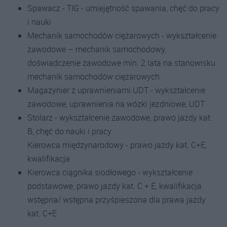
Spawacz - TIG - umiejętność spawania, chęć do pracy
i nauki
Mechanik samochodów ciężarowych - wykształcenie
zawodowe – mechanik samochodowy,
doświadczenie zawodowe min. 2 lata na stanowisku
mechanik samochodów ciężarowych
Magazynier z uprawnieniami UDT - wykształcenie
zawodowe, uprawnienia na wózki jezdniowe, UDT
Stolarz - wykształcenie zawodowe, prawo jazdy kat.
B, chęć do nauki i pracy
Kierowca międzynarodowy - prawo jazdy kat. C+E,
kwalifikacja
Kierowca ciągnika siodłowego - wykształcenie
podstawowe, prawo jazdy kat. C + E, kwalifikacja
wstępna/ wstępna przyśpieszona dla prawa jazdy
kat. C+E