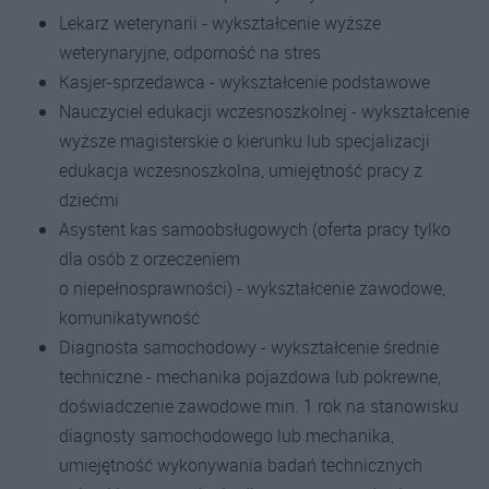
Lekarz weterynarii - wykształcenie wyższe
weterynaryjne, odporność na stres
Kasjer-sprzedawca - wykształcenie podstawowe
Nauczyciel edukacji wczesnoszkolnej - wykształcenie
wyższe magisterskie o kierunku lub specjalizacji
edukacja wczesnoszkolna, umiejętność pracy z
dziećmi
Asystent kas samoobsługowych (oferta pracy tylko
dla osób z orzeczeniem
o niepełnosprawności) - wykształcenie zawodowe,
komunikatywność
Diagnosta samochodowy - wykształcenie średnie
techniczne - mechanika pojazdowa lub pokrewne,
doświadczenie zawodowe min. 1 rok na stanowisku
diagnosty samochodowego lub mechanika,
umiejętność wykonywania badań technicznych