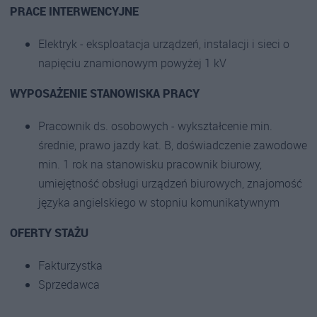
PRACE INTERWENCYJNE
Elektryk - eksploatacja urządzeń, instalacji i sieci o
napięciu znamionowym powyżej 1 kV
WYPOSAŻENIE STANOWISKA PRACY
Pracownik ds. osobowych - wykształcenie min.
średnie, prawo jazdy kat. B, doświadczenie zawodowe
min. 1 rok na stanowisku pracownik biurowy,
umiejętność obsługi urządzeń biurowych, znajomość
języka angielskiego w stopniu komunikatywnym
OFERTY STAŻU
Fakturzystka
Sprzedawca