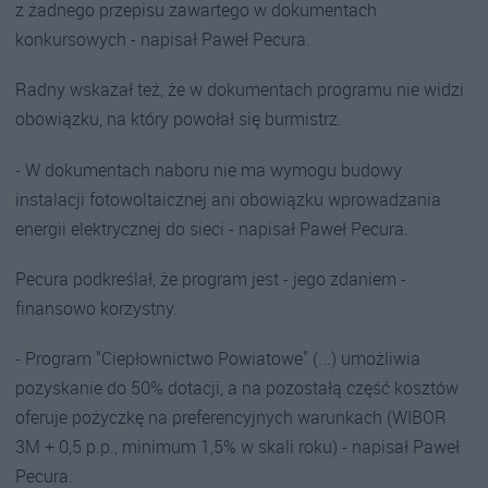
z żadnego przepisu zawartego w dokumentach
konkursowych - napisał Paweł Pecura.
Radny wskazał też, że w dokumentach programu nie widzi
obowiązku, na który powołał się burmistrz.
- W dokumentach naboru nie ma wymogu budowy
instalacji fotowoltaicznej ani obowiązku wprowadzania
energii elektrycznej do sieci - napisał Paweł Pecura.
Pecura podkreślał, że program jest - jego zdaniem -
finansowo korzystny.
- Program "Ciepłownictwo Powiatowe" (...) umożliwia
pozyskanie do 50% dotacji, a na pozostałą część kosztów
oferuje pożyczkę na preferencyjnych warunkach (WIBOR
3M + 0,5 p.p., minimum 1,5% w skali roku) - napisał Paweł
Pecura.