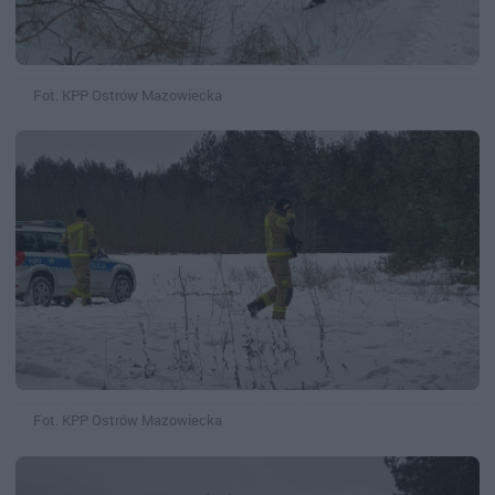
Fot. KPP Ostrów Mazowiecka
Fot. KPP Ostrów Mazowiecka