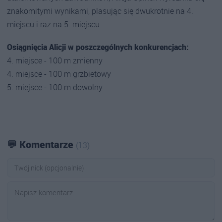
znakomitymi wynikami, plasując się dwukrotnie na 4.
miejscu i raz na 5. miejscu.
Osiągnięcia Alicji w poszczególnych konkurencjach:
4. miejsce - 100 m zmienny
4. miejsce - 100 m grzbietowy
5. miejsce - 100 m dowolny
💬 Komentarze
(13)