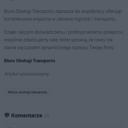
Biuro Obsługi Transportu zaprasza do współpracy, oferując
kompleksowe wsparcie w zakresie logistyki i transportu.
Dzięki naszym doświadczeniu i profesjonalnemu podejściu,
wspólnie zrealizujemy cele, które sprawią, że nowy rok
stanie się czasem dynamicznego rozwoju Twojej firmy.
Biuro Obsługi Transportu
Artykuł sponsorowany
#biuro obsługi transportu
💬 Komentarze
(0)