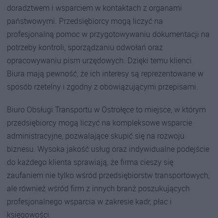
doradztwem i wsparciem w kontaktach z organami
państwowymi. Przedsiębiorcy mogą liczyć na
profesjonalną pomoc w przygotowywaniu dokumentacji na
potrzeby kontroli, sporządzaniu odwołań oraz
opracowywaniu pism urzędowych. Dzięki temu klienci
Biura mają pewność, że ich interesy są reprezentowane w
sposób rzetelny i zgodny z obowiązującymi przepisami.
Biuro Obsługi Transportu w Ostrołęce to miejsce, w którym
przedsiębiorcy mogą liczyć na kompleksowe wsparcie
administracyjne, pozwalające skupić się na rozwoju
biznesu. Wysoka jakość usług oraz indywidualne podejście
do każdego klienta sprawiają, że firma cieszy się
zaufaniem nie tylko wśród przedsiębiorstw transportowych,
ale również wśród firm z innych branż poszukujących
profesjonalnego wsparcia w zakresie kadr, płac i
księgowości.