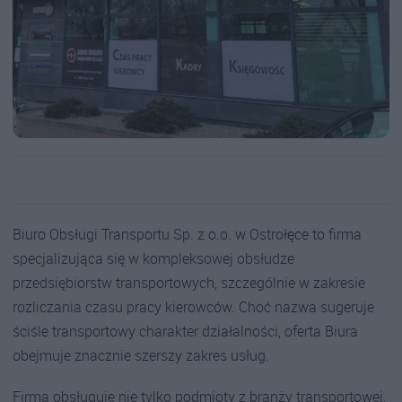
Biuro Obsługi Transportu Sp. z o.o. w Ostrołęce to firma
specjalizująca się w kompleksowej obsłudze
przedsiębiorstw transportowych, szczególnie w zakresie
rozliczania czasu pracy kierowców. Choć nazwa sugeruje
ściśle transportowy charakter działalności, oferta Biura
obejmuje znacznie szerszy zakres usług.
Firma obsługuje nie tylko podmioty z branży transportowej,