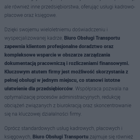
ale również inne przedsiębiorstwa, oferując usługi kadrowo-
płacowe oraz księgowe.
Dzięki swojemu wieloletniemu doświadczeniu i
wyspecjalizowanej kadrze,
Biuro Obsługi Transportu
zapewnia klientom profesjonalne doradztwo oraz
kompleksowe wsparcie w obszarze zarządzania
dokumentacją pracowniczą i rozliczeniami finansowymi.
Kluczowym atutem firmy jest możliwość skorzystania z
pełnej obsługi w jednym miejscu, co stanowi istotne
ułatwienie dla przedsiębiorców
. Współpraca pozwala na
optymalizację procesów administracyjnych, redukcję
obciążeń związanych z biurokracją oraz skoncentrowanie
się na kluczowej działalności firmy.
Oprócz standardowych usług kadrowych, płacowych i
księgowych,
Biuro Obsługi Transportu
zajmuje się również