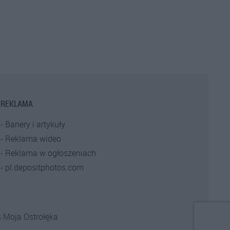
REKLAMA
Banery i artykuły
Reklama wideo
Reklama w ogłoszeniach
pl.depositphotos.com
s
Moja Ostrołęka