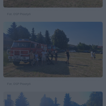
Fot. OSP Prostyń
Fot. OSP Prostyń