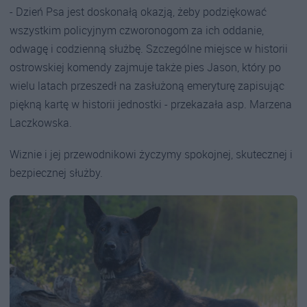
- Dzień Psa jest doskonałą okazją, żeby podziękować
wszystkim policyjnym czworonogom za ich oddanie,
odwagę i codzienną służbę. Szczególne miejsce w historii
ostrowskiej komendy zajmuje także pies Jason, który po
wielu latach przeszedł na zasłużoną emeryturę zapisując
piękną kartę w historii jednostki - przekazała asp. Marzena
Laczkowska.
Wiznie i jej przewodnikowi życzymy spokojnej, skutecznej i
bezpiecznej służby.